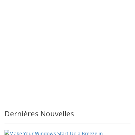
Dernières Nouvelles