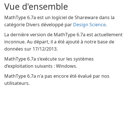
Vue d'ensemble
MathType 6.7a est un logiciel de Shareware dans la
catégorie Divers développé par
Design Science
.
La dernière version de MathType 6.7a est actuellement
inconnue. Au départ, il a été ajouté à notre base de
données sur 17/12/2013.
MathType 6.7a s’exécute sur les systèmes
d’exploitation suivants : Windows.
MathType 6.7a n'a pas encore été évalué par nos
utilisateurs.