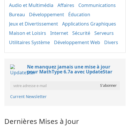
Audio et Multimédia
Affaires
Communications
Bureau
Développement
Éducation
Jeux et Divertissement
Applications Graphiques
Maison et Loisirs
Internet
Sécurité
Serveurs
Utilitaires Système
Développement Web
Divers
Ne manquez jamais une mise à jour
pour MathType 6.7a avec UpdateStar
Current Newsletter
Dernières Mises à Jour