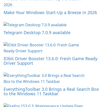
Make Your Windows Start-Up a Breeze in 2026
Telegram Desktop 7.0.9 available
IObit Driver Booster 13.6.0: Fresh Game Ready
Driver Support
EverythingToolbar 3.0 Brings a Real Search Box
to the Windows 11 Taskbar