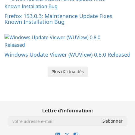
Firefox 153.0.3: Maintenance Update Fixes
Known Installation Bug
Windows Update Viewer (WUView) 0.8.0 Released
Plus d’actualités
Lettre d'information: