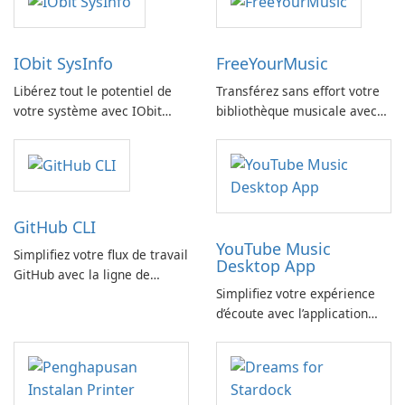
IObit SysInfo
FreeYourMusic
Libérez tout le potentiel de
Transférez sans effort votre
votre système avec IObit
bibliothèque musicale avec
SysInfo
FreeYourMusic
GitHub CLI
YouTube Music
Simplifiez votre flux de travail
Desktop App
GitHub avec la ligne de
Simplifiez votre expérience
commande GitHub
d’écoute avec l’application
YouTube Music Desktop