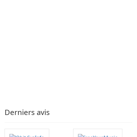
Derniers avis