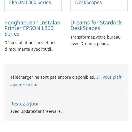
Penghapusan Instalan
Dreams for Stardock
Printer EPSON L360
DeskScapes
Series
Transformez votre bureau
Désinstallation sans effort
avec Dreams pour
d’imprimante avec l’outil
DeskScapes
EPSON L360 Series
Télécharger ne sont pas encore disponibles.
S'il vous plaît
ajoutez-en un.
Restez à jour
avec UpdateStar freeware.