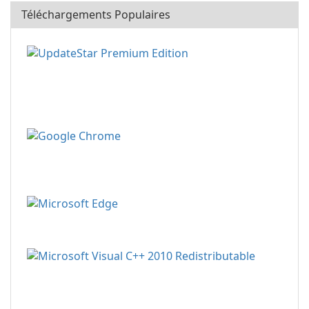
Téléchargements Populaires