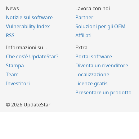
News
Lavora con noi
Notizie sul software
Partner
Vulnerability Index
Soluzioni per gli OEM
RSS
Affiliati
Informazioni su…
Extra
Che cos'è UpdateStar?
Portal software
Stampa
Diventa un rivenditore
Team
Localizzazione
Investitori
Licenze gratis
Presentare un prodotto
© 2026 UpdateStar