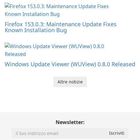
Firefox 153.0.3: Maintenance Update Fixes
Known Installation Bug
Windows Update Viewer (WUView) 0.8.0 Released
Altre notizie
Newsletter: