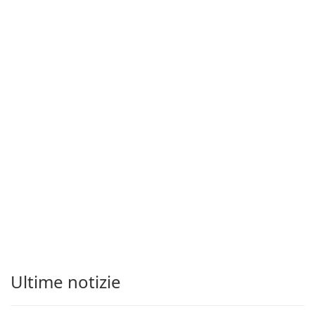
Ultime notizie