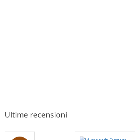
Ultime recensioni