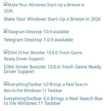
Make Your Windows Start-Up a Breeze in 2026
Telegram Desktop 7.0.9 available
IObit Driver Booster 13.6.0: Fresh Game Ready
Driver Support
EverythingToolbar 3.0 Brings a Real Search Box
to the Windows 11 Taskbar