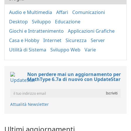
Audio e Multimedia
Affari
Comunicazioni
Desktop
Sviluppo
Educazione
Giochi e Intrattenimento
Applicazioni Grafiche
Casa e Hobby
Internet
Sicurezza
Server
Utilità di Sistema
Sviluppo Web
Varie
Non perdere mai un aggiornamento per
MathType 6.7a di nuovo con UpdateStar
Attualità Newsletter
Ultimi aggiornamenti