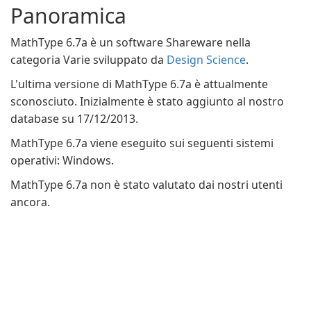
Panoramica
MathType 6.7a è un software Shareware nella
categoria Varie sviluppato da
Design Science
.
L'ultima versione di MathType 6.7a è attualmente
sconosciuto. Inizialmente è stato aggiunto al nostro
database su 17/12/2013.
MathType 6.7a viene eseguito sui seguenti sistemi
operativi: Windows.
MathType 6.7a non è stato valutato dai nostri utenti
ancora.