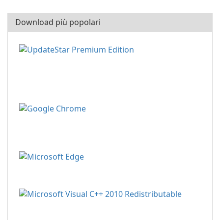
Download più popolari