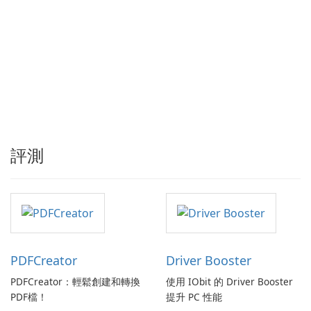
評測
PDFCreator
Driver Booster
PDFCreator：輕鬆創建和轉換
使用 IObit 的 Driver Booster
PDF檔！
提升 PC 性能