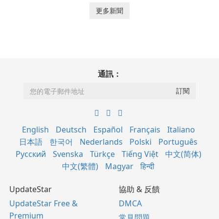
更多新聞
通訊：
English
Deutsch
Español
Français
Italiano
日本語
한국어
Nederlands
Polski
Português
Русский
Svenska
Türkçe
Tiếng Việt
中文(简体)
中文(繁體)
Magyar
हिन्दी
UpdateStar
協助 & 反饋
UpdateStar Free &
DMCA
Premium
常見問題