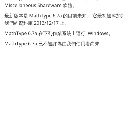
Miscellaneous Shareware 軟體。
最新版本是 MathType 6.7a 的目前未知。 它最初被添加到
我們的資料庫 2013/12/17 上。
MathType 6.7a 在下列作業系統上運行: Windows。
MathType 6.7a 已不被評為由我們使用者尚未。