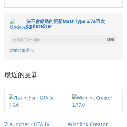
決不會錯過的更新MathType 6.7a再次
UpdateStar
當前時事通訊
最近的更新
7Launcher - GTA IV
Wishlink Creator