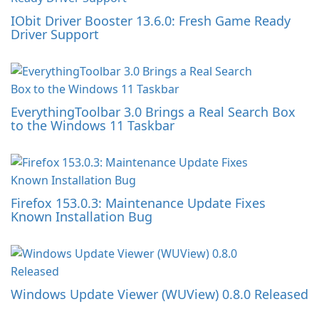
IObit Driver Booster 13.6.0: Fresh Game Ready
Driver Support
EverythingToolbar 3.0 Brings a Real Search Box
to the Windows 11 Taskbar
Firefox 153.0.3: Maintenance Update Fixes
Known Installation Bug
Windows Update Viewer (WUView) 0.8.0 Released