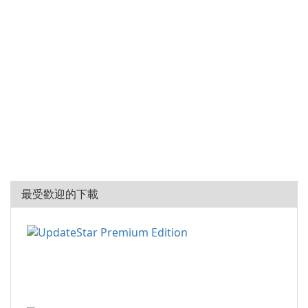
最受歡迎的下載