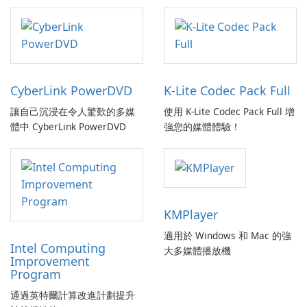
CyberLink PowerDVD
K-Lite Codec Pack Full
讓自己沉浸在令人驚歎的多媒
使用 K-Lite Codec Pack Full 增
體中 CyberLink PowerDVD
強您的媒體體驗！
KMPlayer
適用於 Windows 和 Mac 的強
Intel Computing
大多媒體播放機
Improvement
Program
通過英特爾計算改進計劃提升