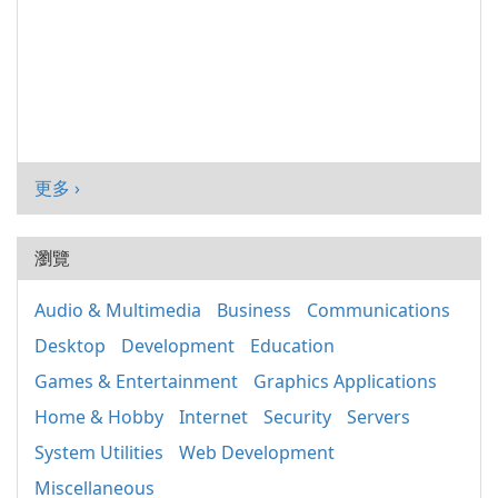
更多 ›
瀏覽
Audio & Multimedia
Business
Communications
Desktop
Development
Education
Games & Entertainment
Graphics Applications
Home & Hobby
Internet
Security
Servers
System Utilities
Web Development
Miscellaneous