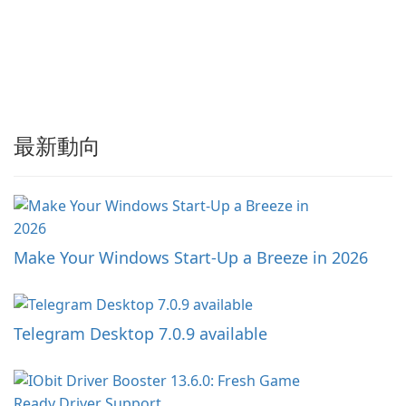
最新動向
Make Your Windows Start-Up a Breeze in 2026
Telegram Desktop 7.0.9 available